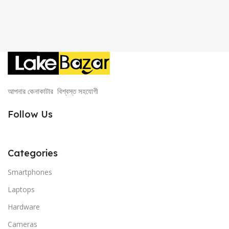
আপনার কেনাকাটার বিশ্বস্ত সহযোগী
Follow Us
Categories
Smartphones
Laptops
Hardware
Cameras